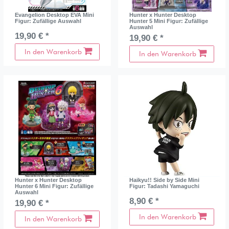
Evangelion Desktop EVA Mini
Hunter x Hunter Desktop
Figur: Zufällige Auswahl
Hunter 5 Mini Figur: Zufällige
Auswahl
19,90 € *
19,90 € *
In den Warenkorb
In den Warenkorb
Hunter x Hunter Desktop
Haikyu!! Side by Side Mini
Hunter 6 Mini Figur: Zufällige
Figur: Tadashi Yamaguchi
Auswahl
8,90 € *
19,90 € *
In den Warenkorb
In den Warenkorb