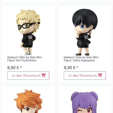
Haikyu!! Side by Side Mini
Haikyu!! Side by Side Mini
Figur: Kei Tsukishima
Figur: Tobio Kageyama
8,90 € *
8,90 € *
In den Warenkorb
In den Warenkorb