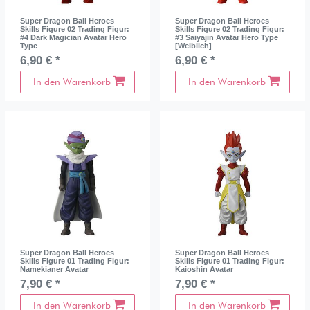
Super Dragon Ball Heroes
Super Dragon Ball Heroes
Skills Figure 02 Trading Figur:
Skills Figure 02 Trading Figur:
#4 Dark Magician Avatar Hero
#3 Saiyajin Avatar Hero Type
Type
[Weiblich]
6,90 € *
6,90 € *
In den Warenkorb
In den Warenkorb
Super Dragon Ball Heroes
Super Dragon Ball Heroes
Skills Figure 01 Trading Figur:
Skills Figure 01 Trading Figur:
Namekianer Avatar
Kaioshin Avatar
7,90 € *
7,90 € *
In den Warenkorb
In den Warenkorb