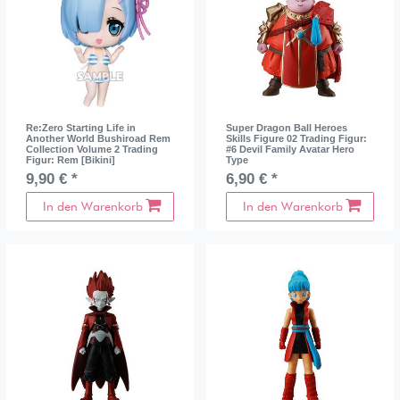
Re:Zero Starting Life in
Super Dragon Ball Heroes
Another World Bushiroad Rem
Skills Figure 02 Trading Figur:
Collection Volume 2 Trading
#6 Devil Family Avatar Hero
Figur: Rem [Bikini]
Type
9,90 € *
6,90 € *
In den Warenkorb
In den Warenkorb