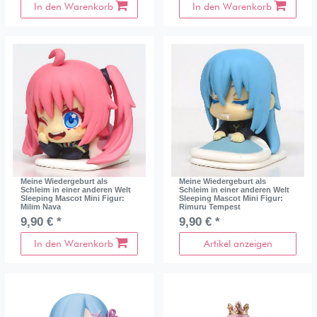
In den Warenkorb
In den Warenkorb
Meine Wiedergeburt als
Meine Wiedergeburt als
Schleim in einer anderen Welt
Schleim in einer anderen Welt
Sleeping Mascot Mini Figur:
Sleeping Mascot Mini Figur:
Milim Nava
Rimuru Tempest
9,90 € *
9,90 € *
In den Warenkorb
Artikel anzeigen