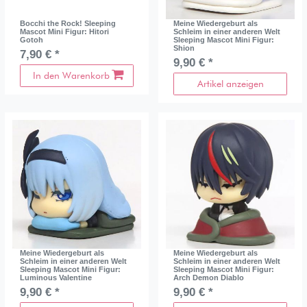
Bocchi the Rock! Sleeping
Meine Wiedergeburt als
Mascot Mini Figur: Hitori
Schleim in einer anderen Welt
Gotoh
Sleeping Mascot Mini Figur:
Shion
7,90 € *
9,90 € *
In den Warenkorb
Artikel anzeigen
Meine Wiedergeburt als
Meine Wiedergeburt als
Schleim in einer anderen Welt
Schleim in einer anderen Welt
Sleeping Mascot Mini Figur:
Sleeping Mascot Mini Figur:
Luminous Valentine
Arch Demon Diablo
9,90 € *
9,90 € *