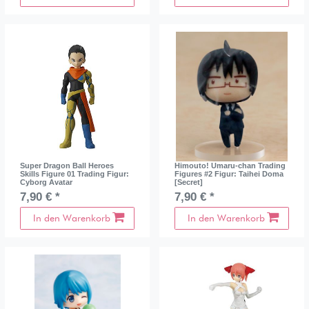
Super Dragon Ball Heroes
Himouto! Umaru-chan Trading
Skills Figure 01 Trading Figur:
Figures #2 Figur: Taihei Doma
Cyborg Avatar
[Secret]
7,90 € *
7,90 € *
In den Warenkorb
In den Warenkorb