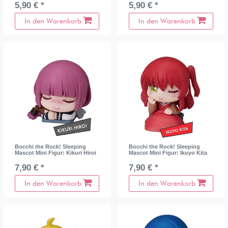
5,90 € *
5,90 € *
In den Warenkorb
In den Warenkorb
Bocchi the Rock! Sleeping
Bocchi the Rock! Sleeping
Mascot Mini Figur: Kikuri Hiroi
Mascot Mini Figur: Ikuyo Kita
7,90 € *
7,90 € *
In den Warenkorb
In den Warenkorb