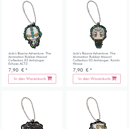
JoJo's Bizarre Adventure: The
JoJo's Bizarre Adventure: The
Animation Rubber Mascot
Animation Rubber Mascot
Collection 03 Anhänger:
Collection 03 Anhänger: Koichi
Echoes ACT3
Hirose
7,90 € *
7,90 € *
In den Warenkorb
In den Warenkorb