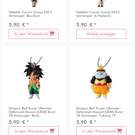
Detektiv Conan Swing 2023
Detektiv Conan Swing 2023
Anhänger: Bourbon
Anhänger: Ai Haibara
5,90 € *
5,90 € *
In den Warenkorb
Artikel anzeigen
Dragon Ball Super Ultimate
Dragon Ball Super Ultimate
Deformed Mascot [UDM] Burst
Deformed Mascot [UDM] Burst
38 Anhänger: Broly
38 Anhänger: Cyborg 19
5,90 € *
5,90 € *
In den Warenkorb
In den Warenkorb