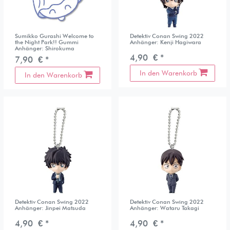
Sumikko Gurashi Welcome to
Detektiv Conan Swing 2022
the Night Park!! Gummi
Anhänger: Kenji Hagiwara
Anhänger: Shirokuma
4,90 € *
7,90 € *
In den Warenkorb
In den Warenkorb
Detektiv Conan Swing 2022
Detektiv Conan Swing 2022
Anhänger: Jinpei Matsuda
Anhänger: Wataru Takagi
4,90 € *
4,90 € *