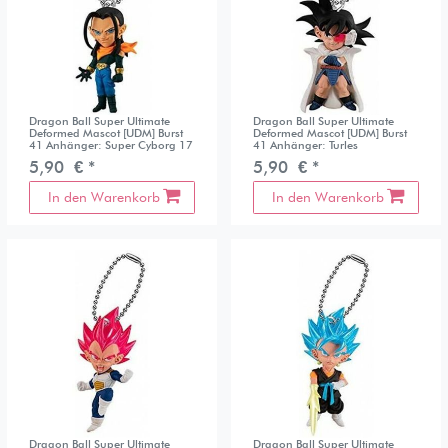
Dragon Ball Super Ultimate
Dragon Ball Super Ultimate
Deformed Mascot [UDM] Burst
Deformed Mascot [UDM] Burst
41 Anhänger: Super Cyborg 17
41 Anhänger: Turles
5,90 € *
5,90 € *
In den Warenkorb
In den Warenkorb
Dragon Ball Super Ultimate
Dragon Ball Super Ultimate