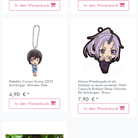
In den Warenkorb
In den Warenkorb
Detektiv Conan Swing 2022
Meine Wiedergeburt als
Anhänger: Miwako Sato
Schleim in einer anderen Welt
Capsule Rubber Strap Volume
06 Anhänger: Shion
4,90 € *
7,90 € *
In den Warenkorb
In den Warenkorb