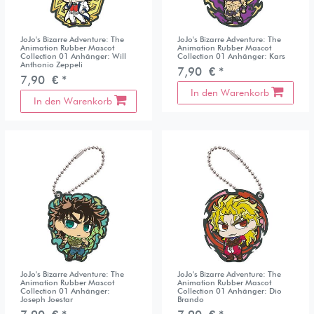
JoJo's Bizarre Adventure: The
JoJo's Bizarre Adventure: The
Animation Rubber Mascot
Animation Rubber Mascot
Collection 01 Anhänger: Will
Collection 01 Anhänger: Kars
Anthonio Zeppeli
7,90 € *
7,90 € *
In den Warenkorb
In den Warenkorb
JoJo's Bizarre Adventure: The
JoJo's Bizarre Adventure: The
Animation Rubber Mascot
Animation Rubber Mascot
Collection 01 Anhänger:
Collection 01 Anhänger: Dio
Joseph Joestar
Brando