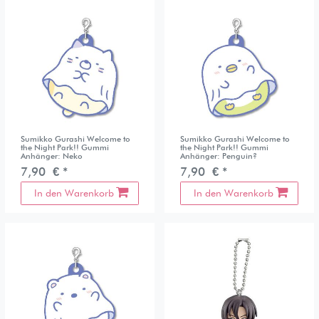
Sumikko Gurashi Welcome to
Sumikko Gurashi Welcome to
the Night Park!! Gummi
the Night Park!! Gummi
Anhänger: Neko
Anhänger: Penguin?
7,90 € *
7,90 € *
In den Warenkorb
In den Warenkorb