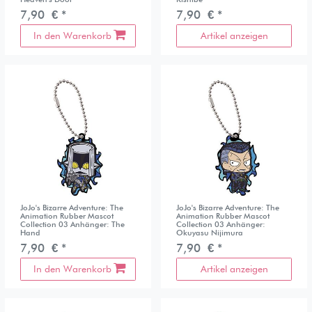
7,90 € *
7,90 € *
In den Warenkorb
Artikel anzeigen
JoJo's Bizarre Adventure: The
JoJo's Bizarre Adventure: The
Animation Rubber Mascot
Animation Rubber Mascot
Collection 03 Anhänger: The
Collection 03 Anhänger:
Hand
Okuyasu Nijimura
7,90 € *
7,90 € *
In den Warenkorb
Artikel anzeigen