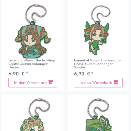
Legend of Mana: The Teardrop
Legend of Mana: The Teardrop
Crystal Gummi Anhänger:
Crystal Gummi Anhänger:
Florina
Sandra
6,90 € *
6,90 € *
In den Warenkorb
In den Warenkorb