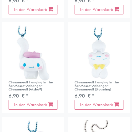
6,90 € *
6,90 € *
In den Warenkorb
In den Warenkorb
Cinnamoroll Hanging In The
Cinnamoroll Hanging In The
Ear Mascot Anhänger:
Ear Mascot Anhänger:
Cinnamoroll [Akshu?]
Cinnamoroll [Browning]
6,90 € *
6,90 € *
In den Warenkorb
In den Warenkorb