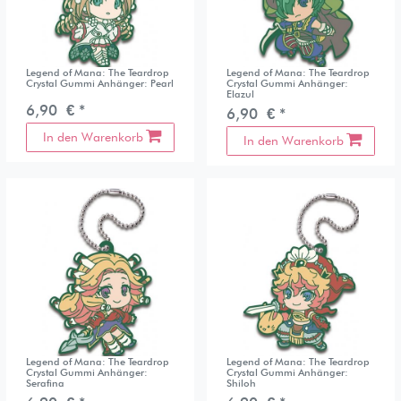
Legend of Mana: The Teardrop
Legend of Mana: The Teardrop
Crystal Gummi Anhänger: Pearl
Crystal Gummi Anhänger:
Elazul
6,90 € *
6,90 € *
In den Warenkorb
In den Warenkorb
Legend of Mana: The Teardrop
Legend of Mana: The Teardrop
Crystal Gummi Anhänger:
Crystal Gummi Anhänger:
Serafina
Shiloh