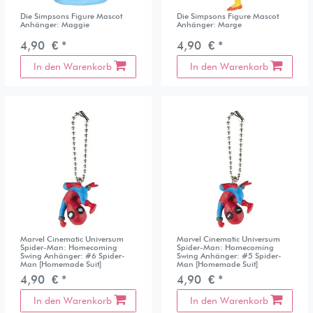
Die Simpsons Figure Mascot
Die Simpsons Figure Mascot
Anhänger: Maggie
Anhänger: Marge
4,90 € *
4,90 € *
In den Warenkorb
In den Warenkorb
Marvel Cinematic Universum
Marvel Cinematic Universum
Spider-Man: Homecoming
Spider-Man: Homecoming
Swing Anhänger: #6 Spider-
Swing Anhänger: #5 Spider-
Man [Homemade Suit]
Man [Homemade Suit]
4,90 € *
4,90 € *
In den Warenkorb
In den Warenkorb