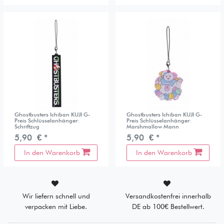
Ghostbusters Ichiban KUJI G-
Ghostbusters Ichiban KUJI G-
Preis Schlüsselanhänger:
Preis Schlüsselanhänger:
Schriftzug
Marshmallow Mann
5,90 € *
5,90 € *
In den Warenkorb
In den Warenkorb
Wir liefern schnell und
Versandkostenfrei innerhalb
verpacken mit Liebe.
DE ab 100€ Bestellwert.