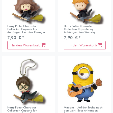
Harry Potter Character
Harry Potter Character
Collection Capsule Toy
Collection Capsule Toy
Anhänger: Hermine Granger
Anhänger: Ron Weasley
7,90 € *
7,90 € *
In den Warenkorb
In den Warenkorb
Harry Potter Character
Minions – Auf der Suche nach
Collection Capsule Toy
dem Mini-Boss Anhänger: