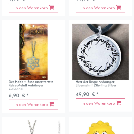
In den Warenkorb
In den Warenkorb
Der Hobbit: Eine unerwartete
Herr der Ringe Anhänger:
Reise Metall Anhänger:
Elbenschrift [Sterling Silber]
Galadriel
49,90 € *
6,90 € *
In den Warenkorb
In den Warenkorb