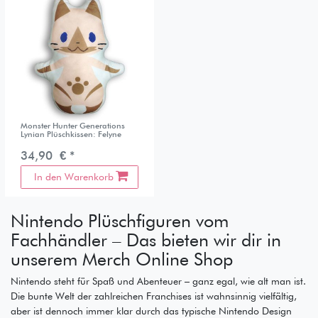
Monster Hunter Generations
Lynian Plüschkissen: Felyne
34,90 € *
In den Warenkorb
Nintendo Plüschfiguren vom
Fachhändler – Das bieten wir dir in
unserem Merch Online Shop
Nintendo steht für Spaß und Abenteuer – ganz egal, wie alt man ist.
Die bunte Welt der zahlreichen Franchises ist wahnsinnig vielfältig,
aber ist dennoch immer klar durch das typische Nintendo Design