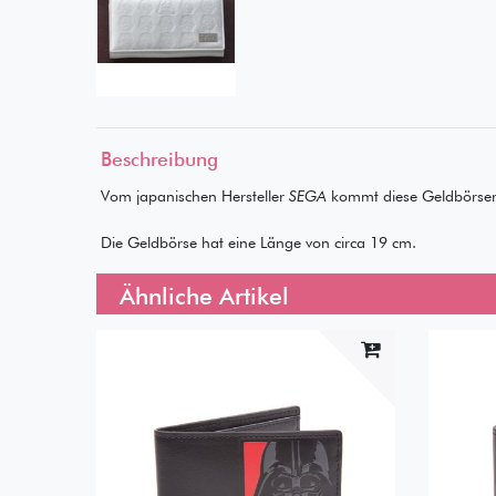
Beschreibung
Vom japanischen Hersteller
SEGA
kommt diese Geldbörse
Die Geldbörse hat eine Länge von circa 19 cm.
Ähnliche Artikel