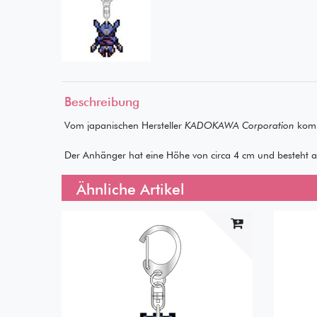
Beschreibung
Vom japanischen Hersteller
KADOKAWA Corporation
komm
Der Anhänger hat eine Höhe von circa 4 cm und besteht au
Ähnliche Artikel