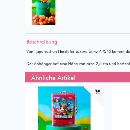
Beschreibung
Vom japanischen Hersteller
Takara Tomy A.R.T.S
kommt die
Der Anhänger hat eine Höhe von circa 2,5 cm und besteht
Ähnliche Artikel