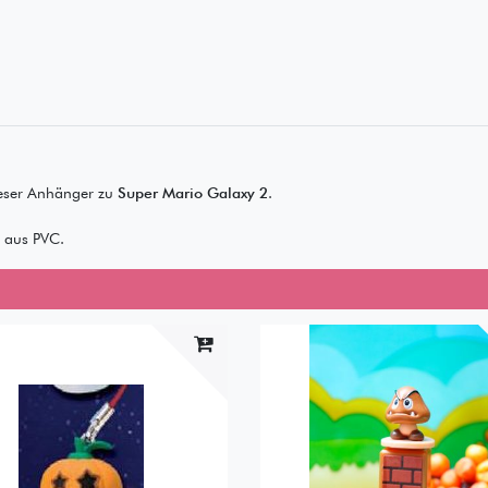
ser Anhänger zu
Super Mario Galaxy 2
.
 aus PVC.