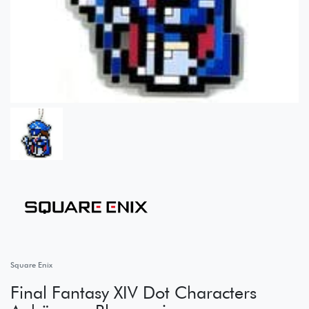
Square Enix
Final Fantasy XIV Dot Characters