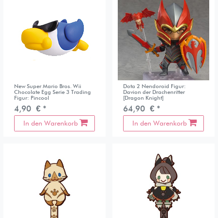
New Super Mario Bros. Wii
Dota 2 Nendoroid Figur:
Chocolate Egg Serie 3 Trading
Davion der Drachenritter
Figur: Pincool
[Dragon Knight]
4,90 € *
64,90 € *
In den Warenkorb
In den Warenkorb