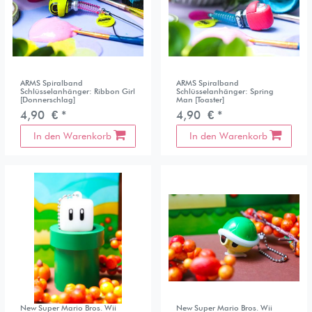
ARMS Spiralband
ARMS Spiralband
Schlüsselanhänger: Ribbon Girl
Schlüsselanhänger: Spring
[Donnerschlag]
Man [Toaster]
4,90 € *
4,90 € *
In den Warenkorb
In den Warenkorb
New Super Mario Bros. Wii
New Super Mario Bros. Wii