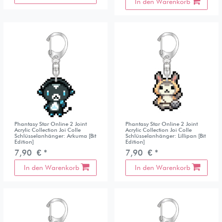
In den Warenkorb
Phantasy Star Online 2 Joint
Phantasy Star Online 2 Joint
Acrylic Collection Joi Colle
Acrylic Collection Joi Colle
Schlüsselanhänger: Arkuma [Bit
Schlüsselanhänger: Lillipan [Bit
Edition]
Edition]
7,90 € *
7,90 € *
In den Warenkorb
In den Warenkorb