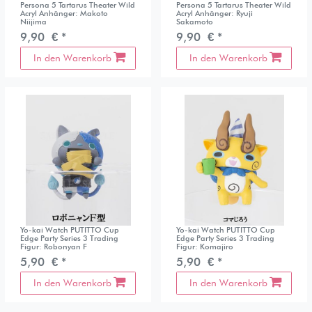
Persona 5 Tartarus Theater Wild
Persona 5 Tartarus Theater Wild
Acryl Anhänger: Makoto
Acryl Anhänger: Ryuji
Niijima
Sakamoto
9,90 € *
9,90 € *
In den Warenkorb
In den Warenkorb
Yo-kai Watch PUTITTO Cup
Yo-kai Watch PUTITTO Cup
Edge Party Series 3 Trading
Edge Party Series 3 Trading
Figur: Robonyan F
Figur: Komajiro
5,90 € *
5,90 € *
In den Warenkorb
In den Warenkorb