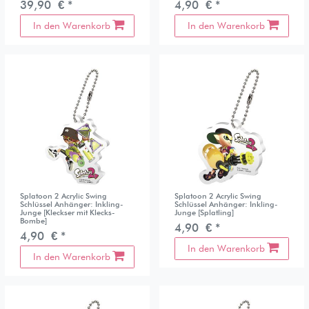
39,90 € *
4,90 € *
In den Warenkorb
In den Warenkorb
Splatoon 2 Acrylic Swing
Splatoon 2 Acrylic Swing
Schlüssel Anhänger: Inkling-
Schlüssel Anhänger: Inkling-
Junge [Kleckser mit Klecks-
Junge [Splatling]
Bombe]
4,90 € *
4,90 € *
In den Warenkorb
In den Warenkorb