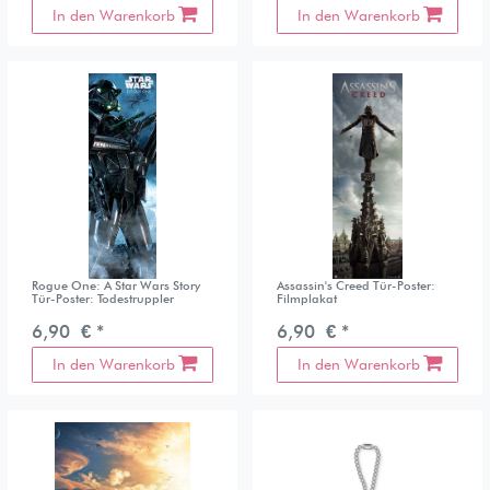
In den Warenkorb
In den Warenkorb
Rogue One: A Star Wars Story
Assassin's Creed Tür-Poster:
Tür-Poster: Todestruppler
Filmplakat
6,90 € *
6,90 € *
In den Warenkorb
In den Warenkorb