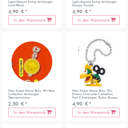
Light Mascot Swing Anhänger:
Light Mascot Swing Anhänger:
Licht-Block
Koopa-Panzer
4,90 € *
4,90 € *
In den Warenkorb
In den Warenkorb
New Super Mario Bros. Wii Item
New Super Mario Bros. Wii
Collection Anhänger:
Enemy Character Collection
Sternenmünze
Part 2 Anhänger: Robo-Koopa
2,50 € *
4,90 € *
In den Warenkorb
In den Warenkorb