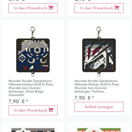
In den Warenkorb
In den Warenkorb
Monster Hunter Generations
Monster Hunter Generations
Ultimate Ichiban KUJI G-Preis
Ultimate Ichiban KUJI G-Preis
Monster Icon Gummi
Monster Icon Gummi
Anhänger: Silver Ridge
Anhänger: Valstrax
Gammoth
7,90 € *
7,90 € *
Artikel anzeigen
In den Warenkorb