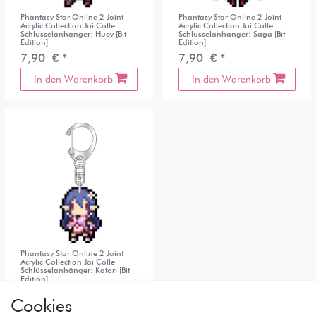
Phantasy Star Online 2 Joint
Phantasy Star Online 2 Joint
Acrylic Collection Joi Colle
Acrylic Collection Joi Colle
Schlüsselanhänger: Huey [Bit
Schlüsselanhänger: Saga [Bit
Edition]
Edition]
7,90 € *
7,90 € *
In den Warenkorb
In den Warenkorb
Phantasy Star Online 2 Joint
Acrylic Collection Joi Colle
Schlüsselanhänger: Katori [Bit
Edition]
7,90 € *
Cookies
In den Warenkorb