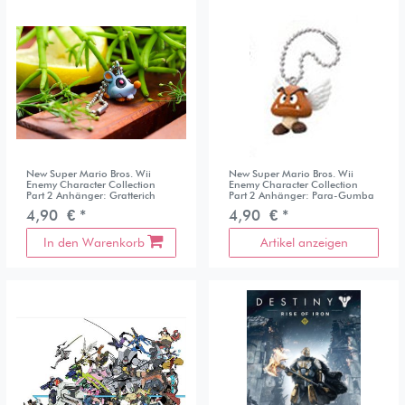
New Super Mario Bros. Wii
New Super Mario Bros. Wii
Enemy Character Collection
Enemy Character Collection
Part 2 Anhänger: Gratterich
Part 2 Anhänger: Para-Gumba
4,90 € *
4,90 € *
In den Warenkorb
Artikel anzeigen