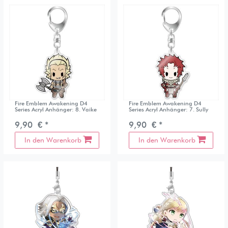
Fire Emblem Awakening D4
Fire Emblem Awakening D4
Series Acryl Anhänger: 8. Vaike
Series Acryl Anhänger: 7. Sully
9,90 € *
9,90 € *
In den Warenkorb
In den Warenkorb