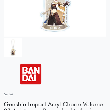
Bandai
Genshin Impact Acryl Charm Volume