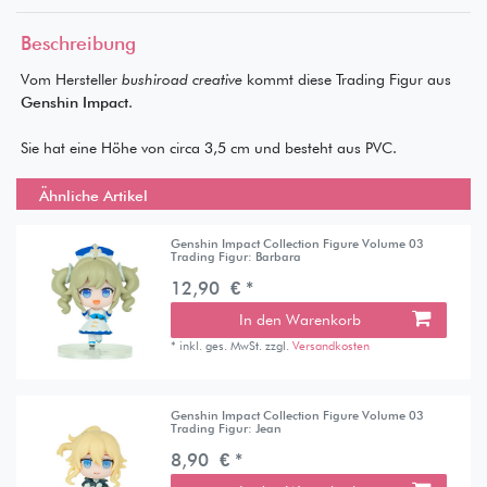
Beschreibung
Vom Hersteller
bushiroad creative
kommt diese Trading Figur aus
Genshin Impact
.
Sie hat eine Höhe von circa 3,5 cm und besteht aus PVC.
Ähnliche Artikel
Genshin Impact Collection Figure Volume 03
Trading Figur: Barbara
12,90 € *
In den Warenkorb
*
inkl. ges. MwSt.
zzgl.
Versandkosten
Genshin Impact Collection Figure Volume 03
Trading Figur: Jean
8,90 € *