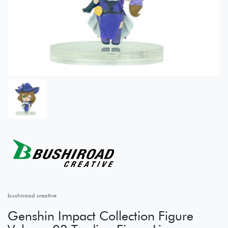
bushiroad creative
Genshin Impact Collection Figure