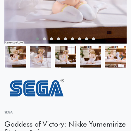
SEGA
Goddess of Victory: Nikke Yumemirize