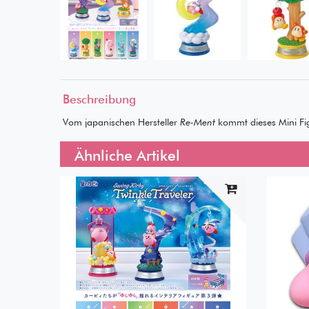
Beschreibung
Vom japanischen Hersteller
Re-Ment
kommt dieses Mini Fi
Ähnliche Artikel