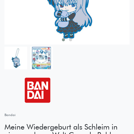
Bandai
Meine Wiedergeburt als Schleim in