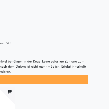
aus PVC.
rtikel benötigen in der Regel keine sofortige Zahlung zum
 nach dem Datum ist nicht mehr möglich. Erfolgt innerhalb
rnieren.