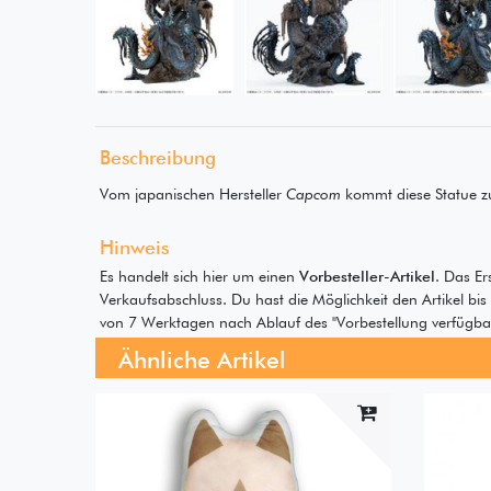
Beschreibung
Vom japanischen Hersteller
Capcom
kommt diese Statue 
Hinweis
Es handelt sich hier um einen
Vorbesteller-Artikel
. Das Er
Verkaufsabschluss. Du hast die Möglichkeit den Artikel bi
von 7 Werktagen nach Ablauf des "Vorbestellung verfügbar 
Ähnliche Artikel