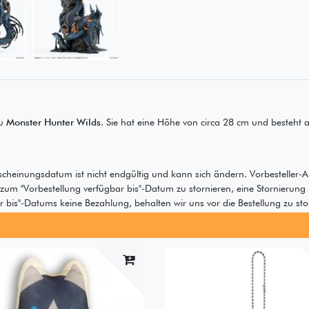
zu
Monster Hunter Wilds
. Sie hat eine Höhe von circa 28 cm und besteht 
scheinungsdatum ist nicht endgültig und kann sich ändern. Vorbesteller-A
s zum "Vorbestellung verfügbar bis"-Datum zu stornieren, eine Stornierung
bis"-Datums keine Bezahlung, behalten wir uns vor die Bestellung zu sto