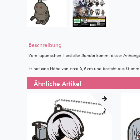
Beschreibung
Vom japanischen Hersteller
Bandai
kommt dieser Anhäng
Er hat eine Höhe von circa 5,9 cm und besteht aus Gummi
Ähnliche Artikel