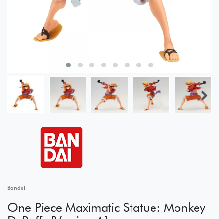
Bandai
One Piece Maximatic Statue: Monkey