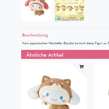
Beschreibung
Vom japanischen Hersteller
Bandai
kommt diese Figur zu
Ähnliche Artikel