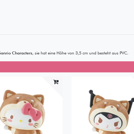
Sanrio Characters
, sie hat eine Höhe von 3,5 cm und besteht aus PVC.