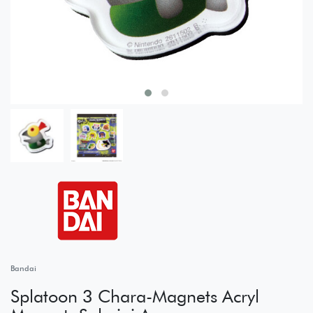
Bandai
Splatoon 3 Chara-Magnets Acryl