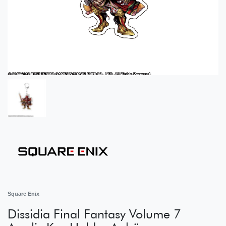
Square Enix
Dissidia Final Fantasy Volume 7