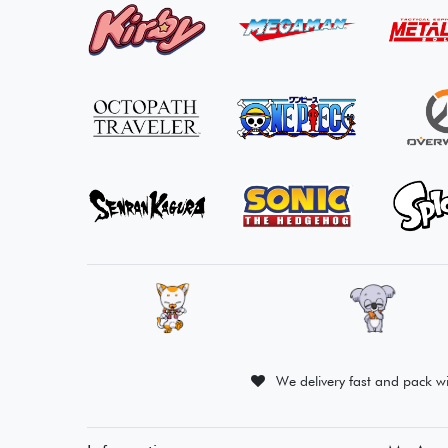
We delivery fast and pack wi