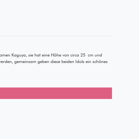
amen Kaguya, sie hat eine Höhe von circa 25 cm und
 werden, gemeinsam geben diese beiden Idols ein schönes