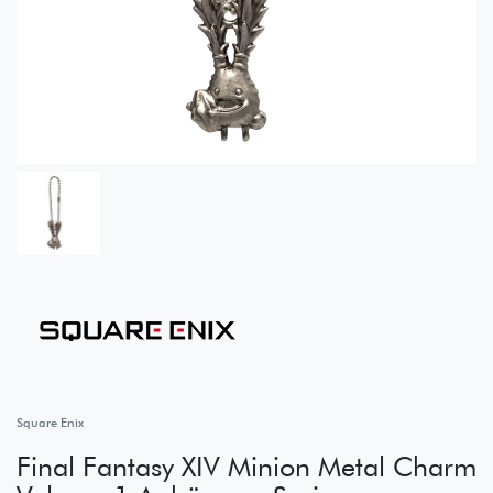
Square Enix
Final Fantasy XIV Minion Metal Charm