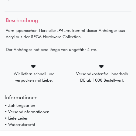
Beschreibung
Vom japanischen Hersteller
IP4 Inc.
kommt dieser Anhänger aus
Acryl aus der
SEGA
Hardware Collection.
Der Anhänger hat eine länge von ungefähr 4 cm.
Wir liefern schnell und
Versandkostenfrei innerhalb
verpacken mit Liebe.
DE ab 100€ Bestellwert.
Informationen
• Zahlungsarten
• Versandinformationen
• Lieferzeiten
• Widerrufsrecht
Mein Konto