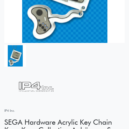
IP4 Inc.
SEGA Hardware Acrylic Key Chain