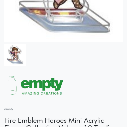
empty
Fire Emblem Heroes Mini Acrylic