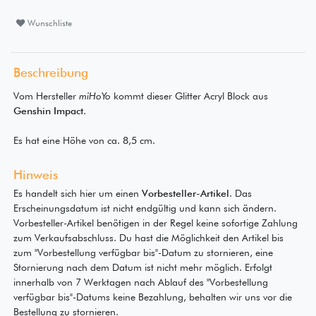
Wunschliste
Beschreibung
Vom Hersteller
miHoYo
kommt dieser Glitter Acryl Block aus
Genshin Impact
.
Es hat eine Höhe von ca. 8,5 cm.
Hinweis
Es handelt sich hier um einen
Vorbesteller-Artikel
. Das
Erscheinungsdatum ist nicht endgültig und kann sich ändern.
Vorbesteller-Artikel benötigen in der Regel keine sofortige Zahlung
zum Verkaufsabschluss. Du hast die Möglichkeit den Artikel bis
zum "Vorbestellung verfügbar bis"-Datum zu stornieren, eine
Stornierung nach dem Datum ist nicht mehr möglich. Erfolgt
innerhalb von 7 Werktagen nach Ablauf des "Vorbestellung
verfügbar bis"-Datums keine Bezahlung, behalten wir uns vor die
Bestellung zu stornieren.