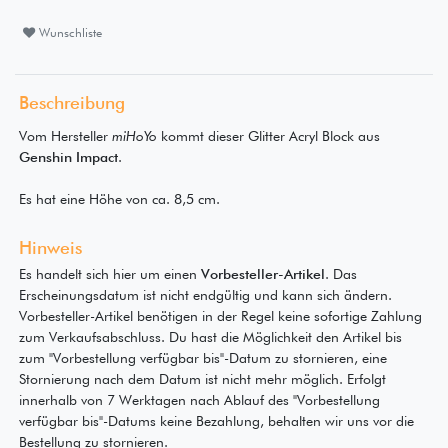
Wunschliste
Beschreibung
Vom Hersteller
miHoYo
kommt dieser Glitter Acryl Block aus
Genshin Impact
.
Es hat eine Höhe von ca. 8,5 cm.
Hinweis
Es handelt sich hier um einen
Vorbesteller-Artikel
. Das
Erscheinungsdatum ist nicht endgültig und kann sich ändern.
Vorbesteller-Artikel benötigen in der Regel keine sofortige Zahlung
zum Verkaufsabschluss. Du hast die Möglichkeit den Artikel bis
zum "Vorbestellung verfügbar bis"-Datum zu stornieren, eine
Stornierung nach dem Datum ist nicht mehr möglich. Erfolgt
innerhalb von 7 Werktagen nach Ablauf des "Vorbestellung
verfügbar bis"-Datums keine Bezahlung, behalten wir uns vor die
Bestellung zu stornieren.