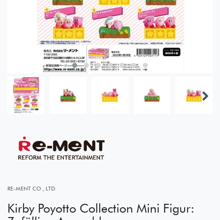
RE-MENT CO., LTD.
Kirby Poyotto Collection Mini Figur: