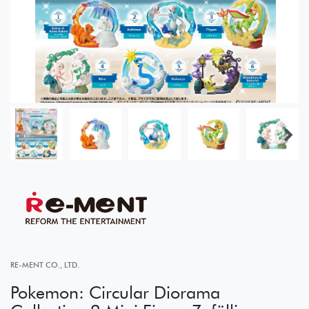
RE-MENT CO., LTD.
Pokemon: Circular Diorama