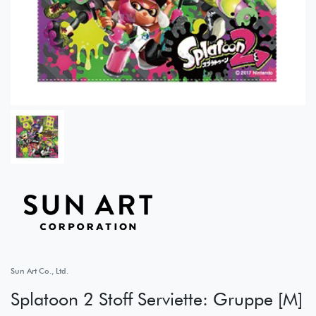
Sun Art Co., Ltd.
Splatoon 2 Stoff Serviette: Gruppe [M]