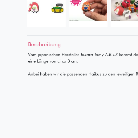
Beschreibung
Vom japanischen Hersteller
Takara Tomy A.R.T.S
kommt die
eine Länge von circa 3 cm.
Anbei haben wir die passenden Haikus zu den jeweiligen 