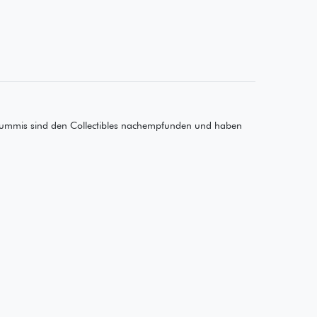
gummis sind den Collectibles nachempfunden und haben