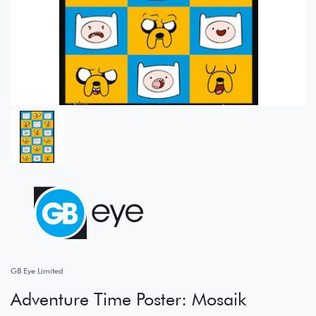
GB Eye Limited
Adventure Time Poster: Mosaik