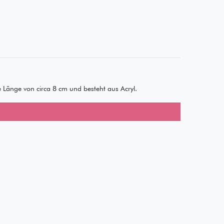
ne Länge von circa 8 cm und besteht aus Acryl.