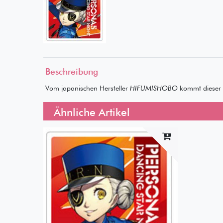
Beschreibung
Vom japanischen Hersteller
HIFUMISHOBO
kommt dieser 
Ähnliche Artikel