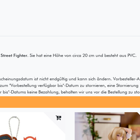
u
Street Fighter
. Sie hat eine Höhe von circa 20 cm und besteht aus PVC.
scheinungsdatum ist nicht endgültig und kann sich ändern. Vorbesteller-A
s zum "Vorbestellung verfügbar bis"-Datum zu stornieren, eine Stornierung
bis"-Datums keine Bezahlung, behalten wir uns vor die Bestellung zu sto