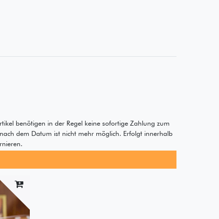
rtikel benötigen in der Regel keine sofortige Zahlung zum
 nach dem Datum ist nicht mehr möglich. Erfolgt innerhalb
rnieren.