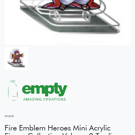
empty
Fire Emblem Heroes Mini Acrylic