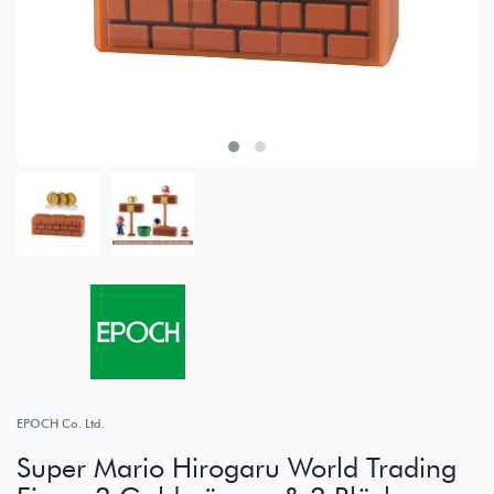
EPOCH Co. Ltd.
Super Mario Hirogaru World Trading