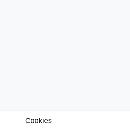
Cookies